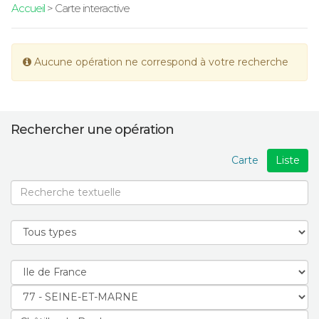
Accueil
> Carte interactive
Aucune opération ne correspond à votre recherche
Rechercher une opération
Carte
Liste