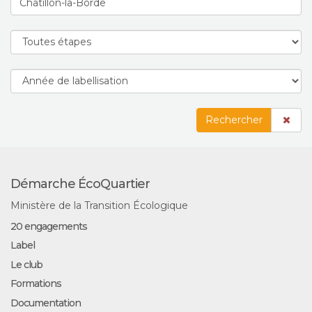
Rechercher
Démarche ÉcoQuartier
Ministère de la Transition Écologique
20 engagements
Label
Le club
Formations
Documentation