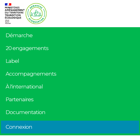
Démarche
20 engagements
Label
Accompagnements
À l'international
Partenaires
Documentation
Connexion