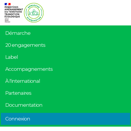
Démarche
20 engagements
Label
Accompagnements
À l'international
Partenaires
Documentation
Connexion