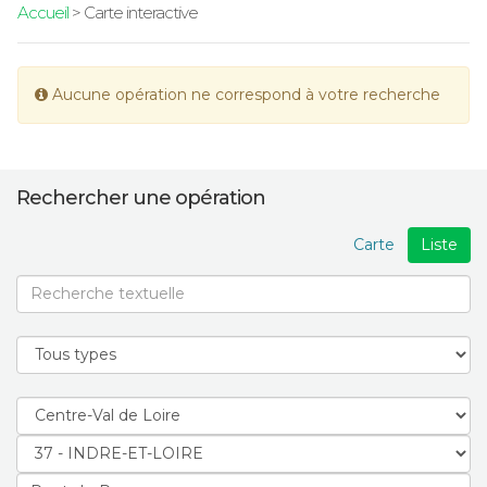
Accueil
> Carte interactive
Aucune opération ne correspond à votre recherche
Rechercher une opération
Carte
Liste