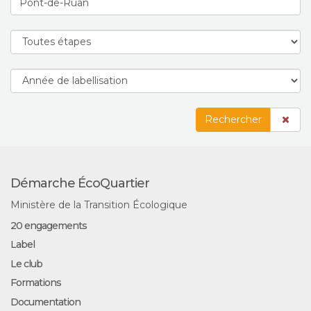
Rechercher
Démarche ÉcoQuartier
Ministère de la Transition Écologique
20 engagements
Label
Le club
Formations
Documentation