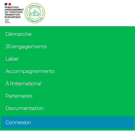
Démarche
20 engagements
Label
Accompagnements
À l'international
Partenaires
Documentation
Connexion