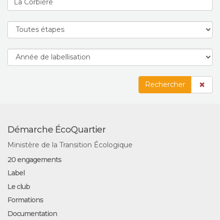
Rechercher
Démarche ÉcoQuartier
Ministère de la Transition Écologique
20 engagements
Label
Le club
Formations
Documentation