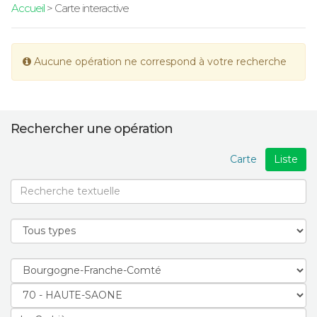
Accueil
> Carte interactive
Aucune opération ne correspond à votre recherche
Rechercher une opération
Carte
Liste