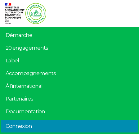
Démarche
20 engagements
Label
Accompagnements
À l'international
Partenaires
Documentation
Connexion