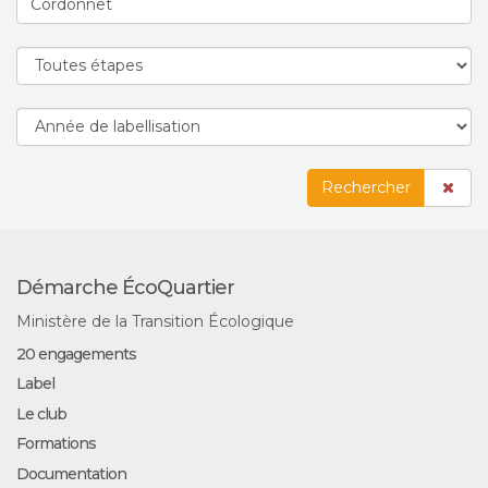
Rechercher
Démarche ÉcoQuartier
Ministère de la Transition Écologique
20 engagements
Label
Le club
Formations
Documentation