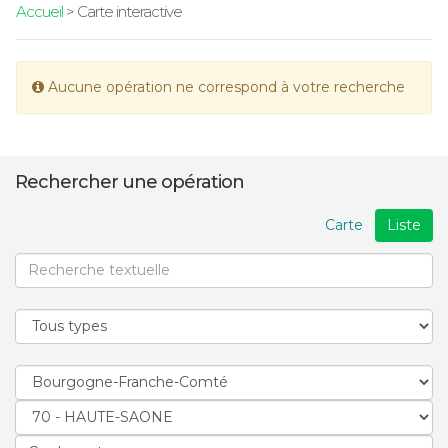
Accueil
> Carte interactive
Aucune opération ne correspond à votre recherche
Rechercher une opération
Carte
Liste