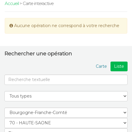
Accueil
> Carte interactive
Aucune opération ne correspond à votre recherche
Rechercher une opération
Carte
Liste