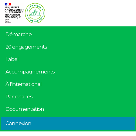
Démarche
20 engagements
Label
Accompagnements
À l'international
Partenaires
Documentation
Connexion