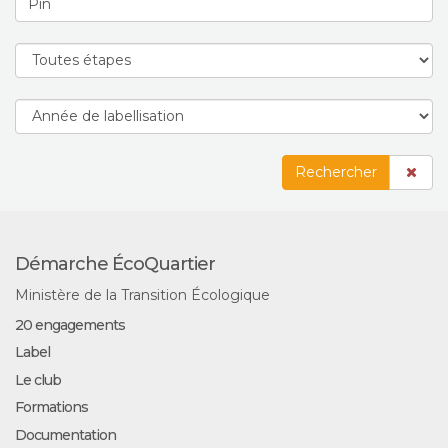
Rechercher
Démarche ÉcoQuartier
Ministère de la Transition Écologique
20 engagements
Label
Le club
Formations
Documentation