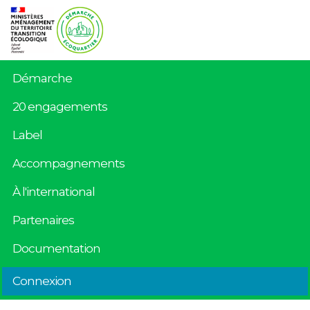
Démarche
20 engagements
Label
Accompagnements
À l'international
Partenaires
Documentation
Connexion