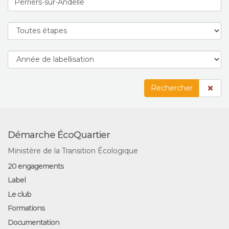
Rechercher
Démarche ÉcoQuartier
Ministère de la Transition Écologique
20 engagements
Label
Le club
Formations
Documentation