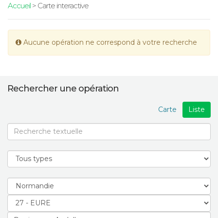
Accueil
> Carte interactive
Aucune opération ne correspond à votre recherche
Rechercher une opération
Carte
Liste