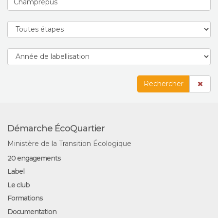
Rechercher
Démarche ÉcoQuartier
Ministère de la Transition Écologique
20 engagements
Label
Le club
Formations
Documentation