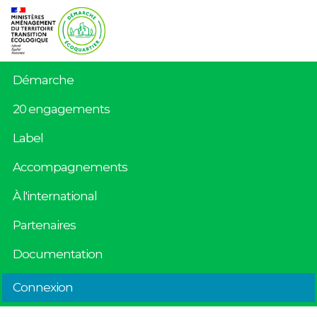
Démarche
20 engagements
Label
Accompagnements
À l'international
Partenaires
Documentation
Connexion