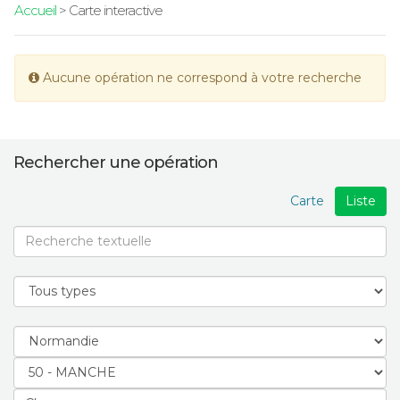
Accueil
> Carte interactive
Aucune opération ne correspond à votre recherche
Rechercher une opération
Carte
Liste