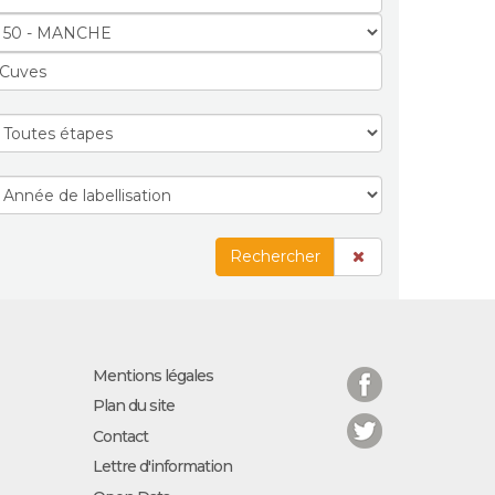
Rechercher
Facebook
Mentions légales
Plan du site
Twitter
Contact
Lettre d'information