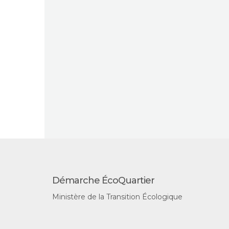
Démarche ÉcoQuartier
Ministère de la Transition Écologique