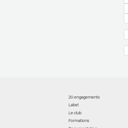
20 engagements
Label
Le club
Formations