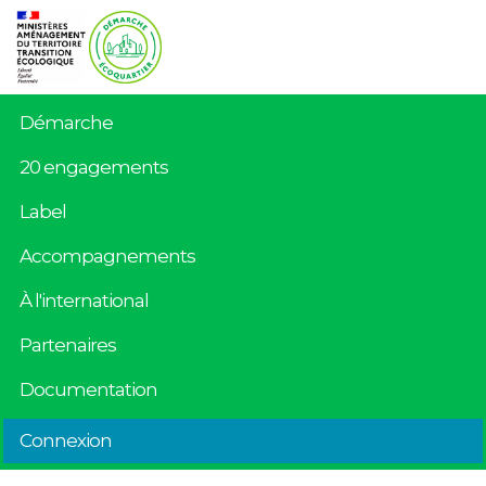
Démarche
20 engagements
Label
Accompagnements
À l'international
Partenaires
Documentation
Connexion