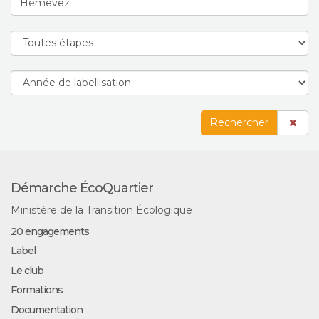
Rechercher
Démarche ÉcoQuartier
Ministère de la Transition Écologique
20 engagements
Label
Le club
Formations
Documentation