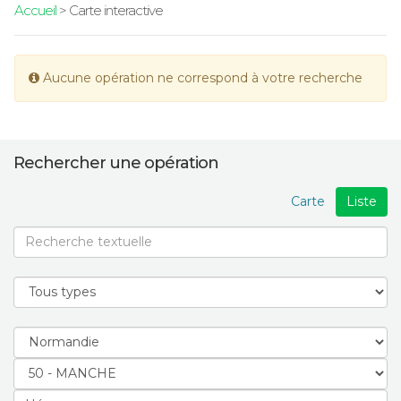
Accueil
> Carte interactive
Aucune opération ne correspond à votre recherche
Rechercher une opération
Carte
Liste