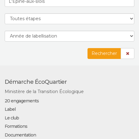
Rechercher
Démarche ÉcoQuartier
Ministère de la Transition Écologique
20 engagements
Label
Le club
Formations
Documentation