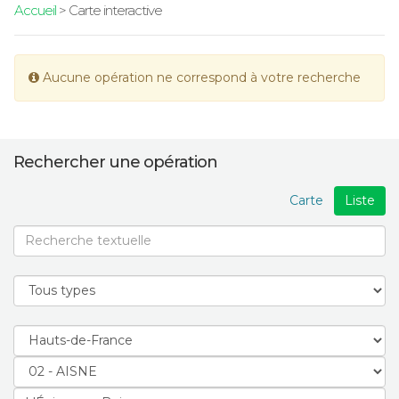
Accueil
> Carte interactive
Aucune opération ne correspond à votre recherche
Rechercher une opération
Carte
Liste