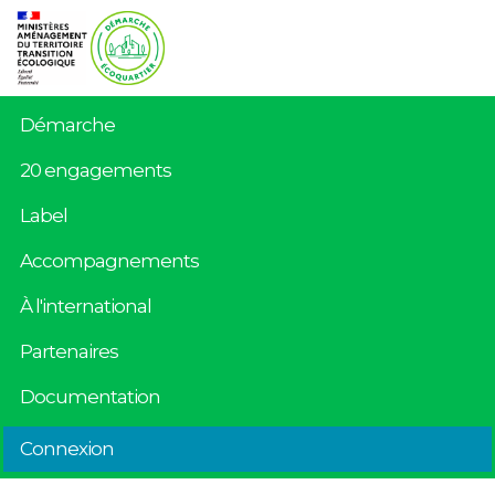
Démarche
20 engagements
Label
Accompagnements
À l'international
Partenaires
Documentation
Connexion