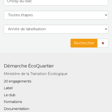
Rechercher
Démarche ÉcoQuartier
Ministère de la Transition Écologique
20 engagements
Label
Le club
Formations
Documentation