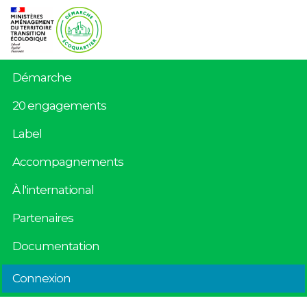
Démarche
20 engagements
Label
Accompagnements
À l'international
Partenaires
Documentation
Connexion