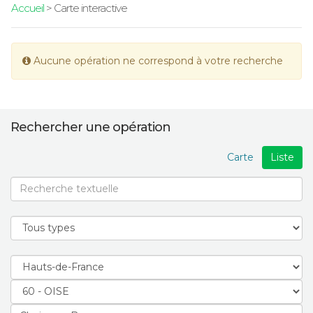
Accueil
> Carte interactive
Aucune opération ne correspond à votre recherche
Rechercher une opération
Carte
Liste