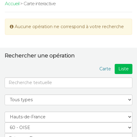
Accueil
> Carte interactive
Aucune opération ne correspond à votre recherche
Rechercher une opération
Carte
Liste