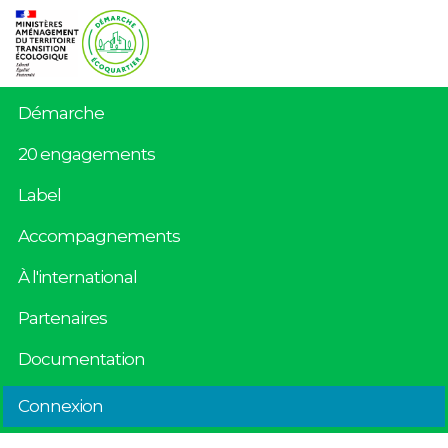
Démarche
20 engagements
Label
Accompagnements
À l'international
Partenaires
Documentation
Connexion