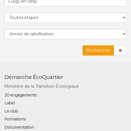
Rechercher
Démarche ÉcoQuartier
Ministère de la Transition Écologique
20 engagements
Label
Le club
Formations
Documentation