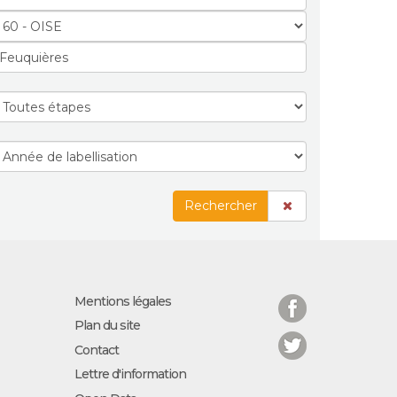
Rechercher
Facebook
Mentions légales
Plan du site
Twitter
Contact
Lettre d'information