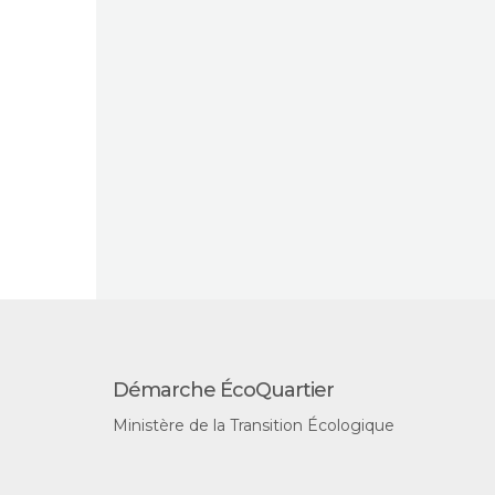
Démarche ÉcoQuartier
Ministère de la Transition Écologique