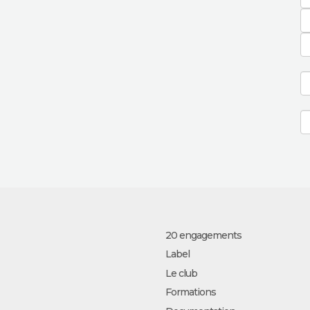
20 engagements
Label
Le club
Formations