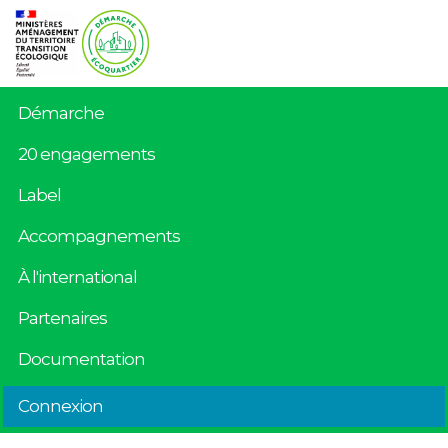
Démarche
20 engagements
Label
Accompagnements
À l'international
Partenaires
Documentation
Connexion