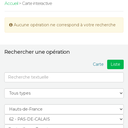
Accueil
> Carte interactive
Aucune opération ne correspond à votre recherche
Rechercher une opération
Carte
Liste