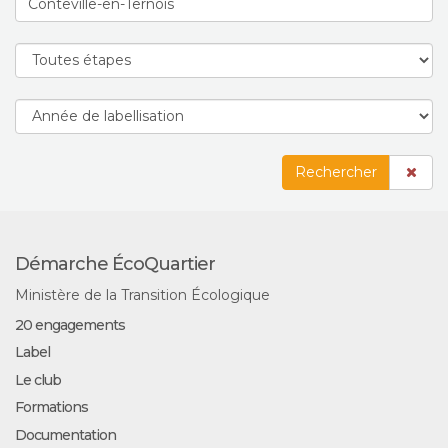
Rechercher
Démarche ÉcoQuartier
Ministère de la Transition Écologique
20 engagements
Label
Le club
Formations
Documentation