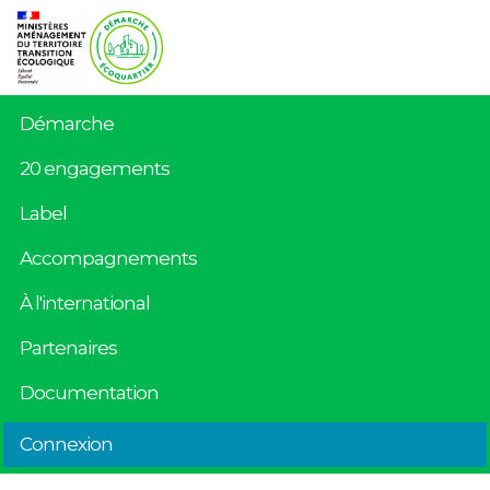
Démarche
20 engagements
Label
Accompagnements
À l'international
Partenaires
Documentation
Connexion