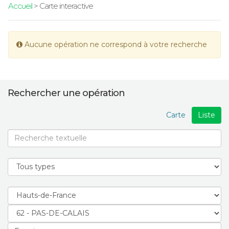
Accueil
> Carte interactive
Aucune opération ne correspond à votre recherche
Rechercher une opération
Carte
Liste