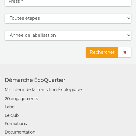
Rechercher
Démarche ÉcoQuartier
Ministère de la Transition Écologique
20 engagements
Label
Le club
Formations
Documentation