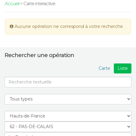
Accueil
> Carte interactive
Aucune opération ne correspond à votre recherche
Rechercher une opération
Carte
Liste