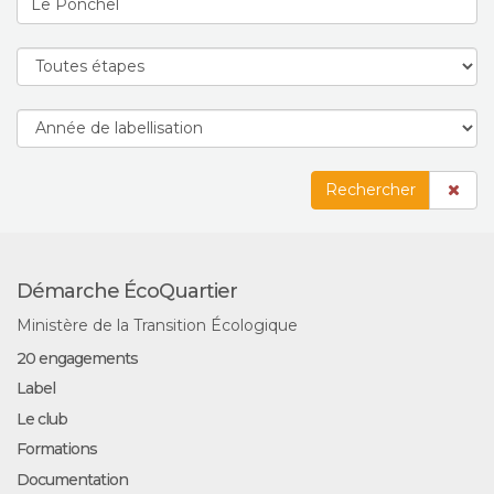
Rechercher
Démarche ÉcoQuartier
Ministère de la Transition Écologique
20 engagements
Label
Le club
Formations
Documentation