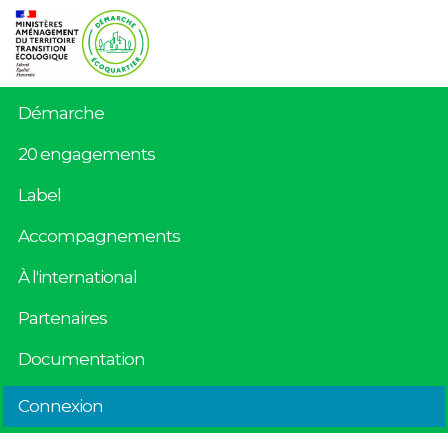
Démarche
20 engagements
Label
Accompagnements
À l'international
Partenaires
Documentation
Connexion