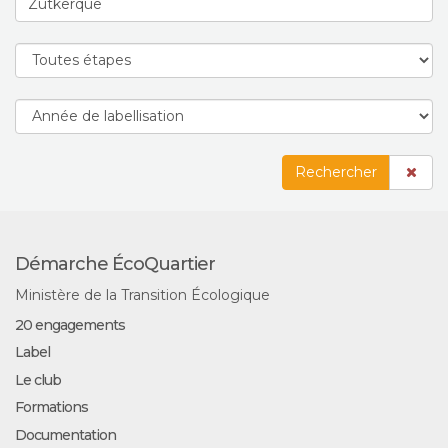
Rechercher
Démarche ÉcoQuartier
Ministère de la Transition Écologique
20 engagements
Label
Le club
Formations
Documentation