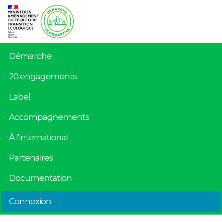
Démarche
20 engagements
Label
Accompagnements
À l'international
Partenaires
Documentation
Connexion