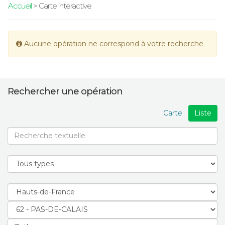
Accueil
> Carte interactive
Aucune opération ne correspond à votre recherche
Rechercher une opération
Carte
Liste