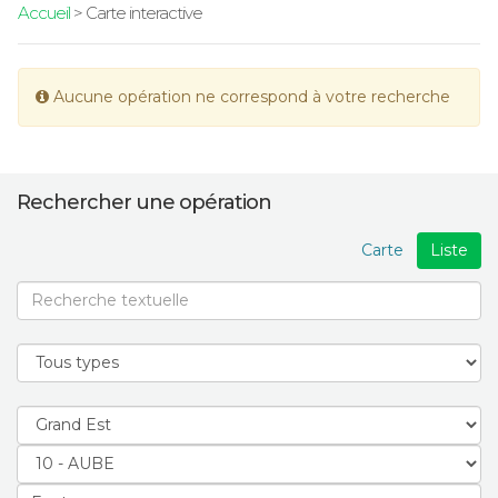
Accueil
> Carte interactive
Aucune opération ne correspond à votre recherche
Rechercher une opération
Carte
Liste