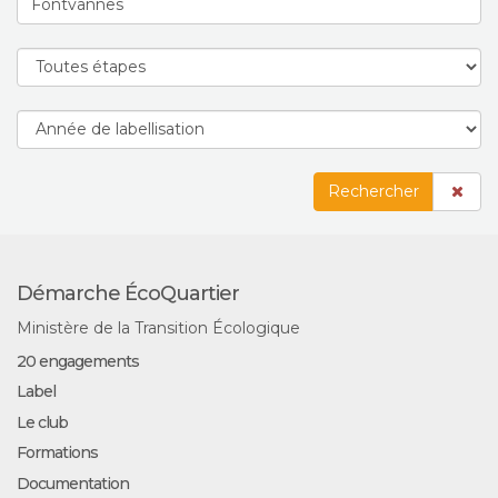
Rechercher
Démarche ÉcoQuartier
Ministère de la Transition Écologique
20 engagements
Label
Le club
Formations
Documentation