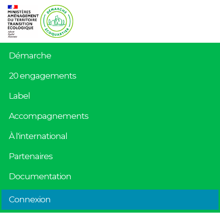
Démarche
20 engagements
Label
Accompagnements
À l'international
Partenaires
Documentation
Connexion