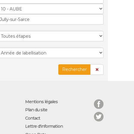
Rechercher
Facebook
Mentions légales
Plan du site
Twitter
Contact
Lettre d'information