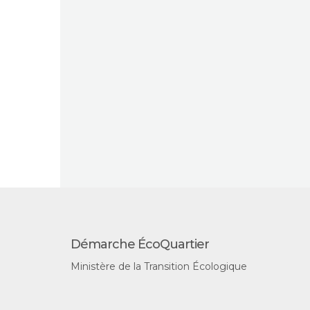
Démarche ÉcoQuartier
Ministère de la Transition Écologique