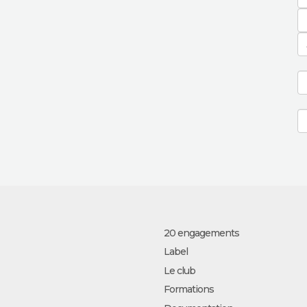
20 engagements
Label
Le club
Formations