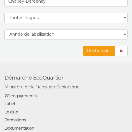
Rechercher
Démarche ÉcoQuartier
Ministère de la Transition Écologique
20 engagements
Label
Le club
Formations
Documentation