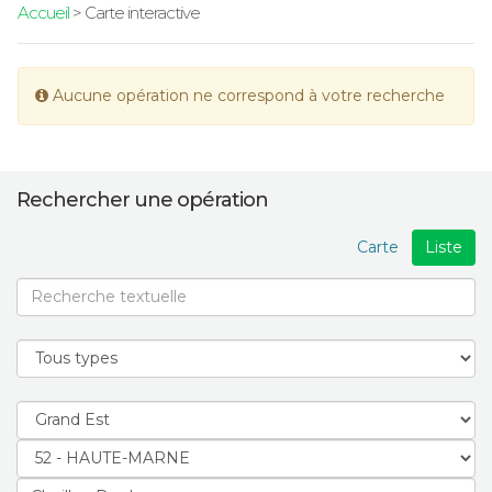
Accueil
> Carte interactive
Aucune opération ne correspond à votre recherche
Rechercher une opération
Carte
Liste