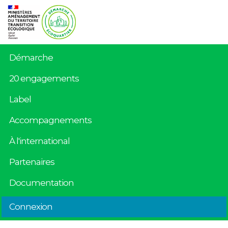
Démarche
20 engagements
Label
Accompagnements
À l'international
Partenaires
Documentation
Connexion