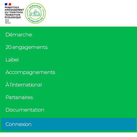
Démarche
20 engagements
Label
Accompagnements
À l'international
Partenaires
Documentation
Connexion