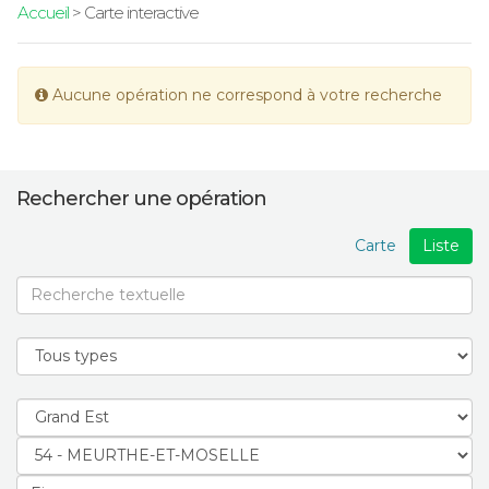
Accueil
> Carte interactive
Aucune opération ne correspond à votre recherche
Rechercher une opération
Carte
Liste