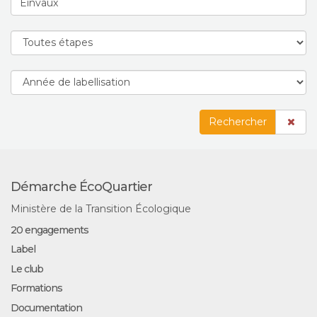
Rechercher
Démarche ÉcoQuartier
Ministère de la Transition Écologique
20 engagements
Label
Le club
Formations
Documentation