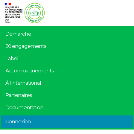
Démarche
20 engagements
Label
Accompagnements
À l'international
Partenaires
Documentation
Connexion