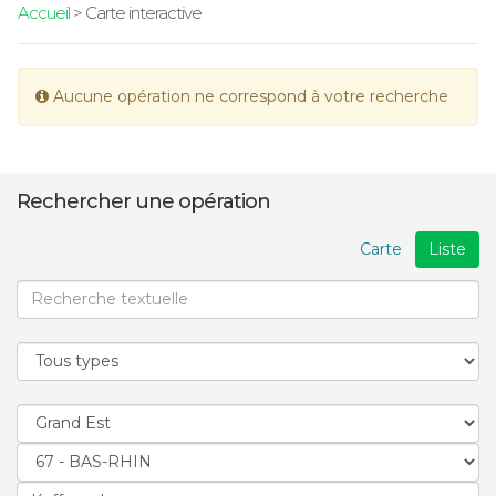
Accueil
> Carte interactive
Aucune opération ne correspond à votre recherche
Rechercher une opération
Carte
Liste