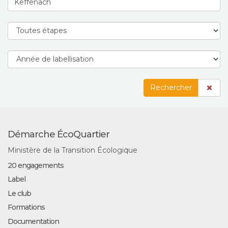
Rechercher
Démarche ÉcoQuartier
Ministère de la Transition Écologique
20 engagements
Label
Le club
Formations
Documentation