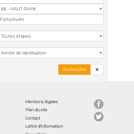
Rechercher
Facebook
Mentions légales
Plan du site
Twitter
Contact
Lettre d'information