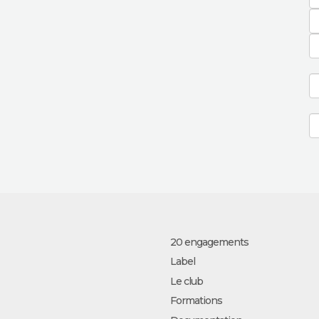
20 engagements
Label
Le club
Formations