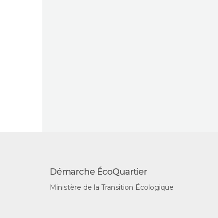
Démarche ÉcoQuartier
Ministère de la Transition Écologique