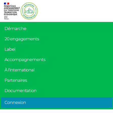
Démarche
20 engagements
Label
Accompagnements
À l'international
Partenaires
Documentation
Connexion