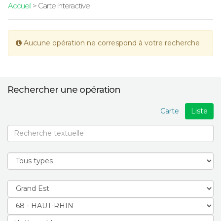
Accueil
> Carte interactive
Aucune opération ne correspond à votre recherche
Rechercher une opération
Carte
Liste