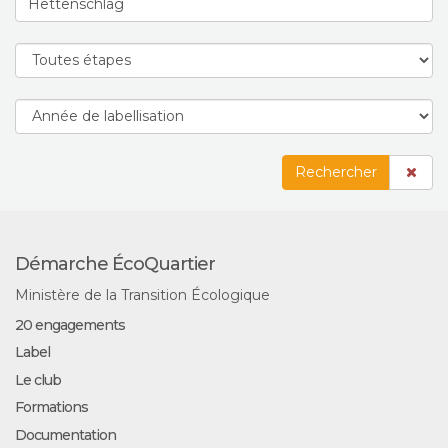
Rechercher
Démarche ÉcoQuartier
Ministère de la Transition Écologique
20 engagements
Label
Le club
Formations
Documentation