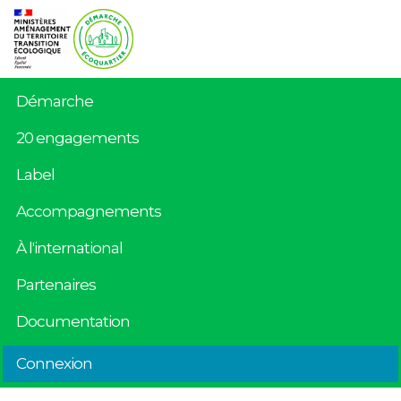
Démarche
20 engagements
Label
Accompagnements
À l'international
Partenaires
Documentation
Connexion