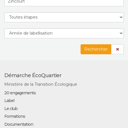
Rechercher
Démarche ÉcoQuartier
Ministère de la Transition Écologique
20 engagements
Label
Le club
Formations
Documentation