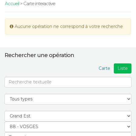
Accueil
> Carte interactive
Aucune opération ne correspond à votre recherche
Rechercher une opération
Carte
Liste