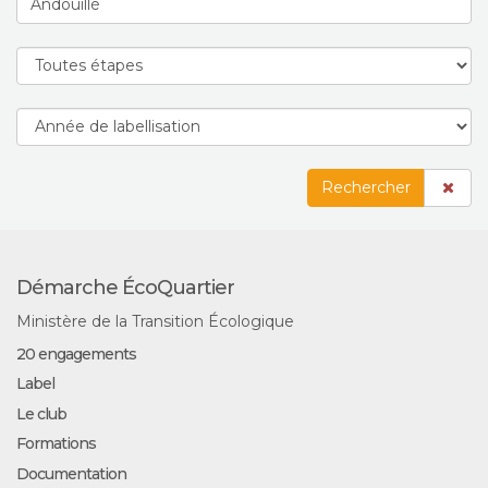
Rechercher
Démarche ÉcoQuartier
Ministère de la Transition Écologique
20 engagements
Label
Le club
Formations
Documentation