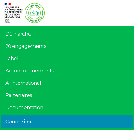
Démarche
20 engagements
Label
Accompagnements
À l'international
Partenaires
Documentation
Connexion