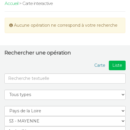
Accueil
> Carte interactive
Aucune opération ne correspond à votre recherche
Rechercher une opération
Carte
Liste