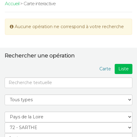
Accueil
> Carte interactive
Aucune opération ne correspond à votre recherche
Rechercher une opération
Carte
Liste