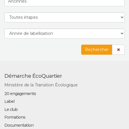
Rechercher
Démarche ÉcoQuartier
Ministère de la Transition Écologique
20 engagements
Label
Le club
Formations
Documentation