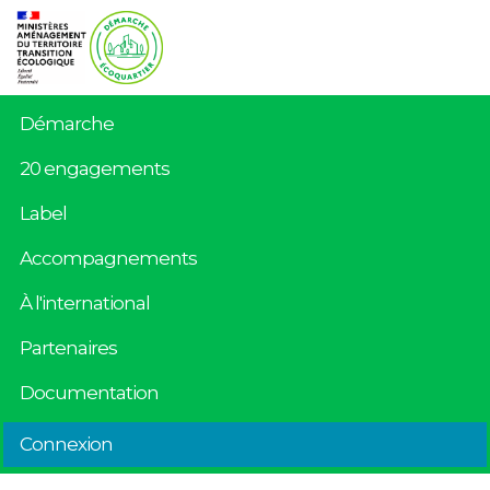
Démarche
20 engagements
Label
Accompagnements
À l'international
Partenaires
Documentation
Connexion