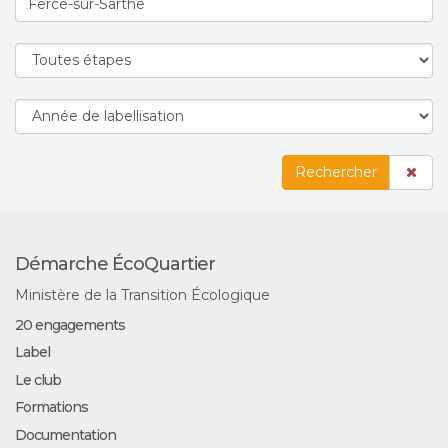
Rechercher
Démarche ÉcoQuartier
Ministère de la Transition Écologique
20 engagements
Label
Le club
Formations
Documentation