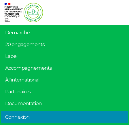
Démarche
20 engagements
Label
Accompagnements
À l'international
Partenaires
Documentation
Connexion