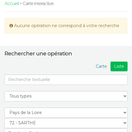
Accueil
> Carte interactive
Aucune opération ne correspond à votre recherche
Rechercher une opération
Carte
Liste