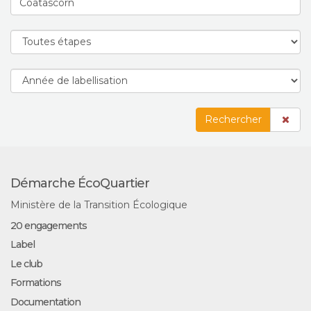
Rechercher
Démarche ÉcoQuartier
Ministère de la Transition Écologique
20 engagements
Label
Le club
Formations
Documentation