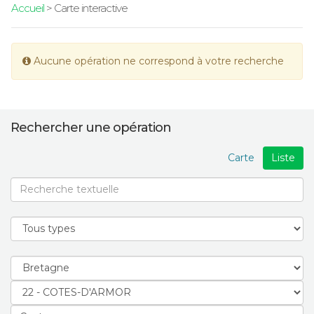
Accueil
> Carte interactive
Aucune opération ne correspond à votre recherche
Rechercher une opération
Carte
Liste