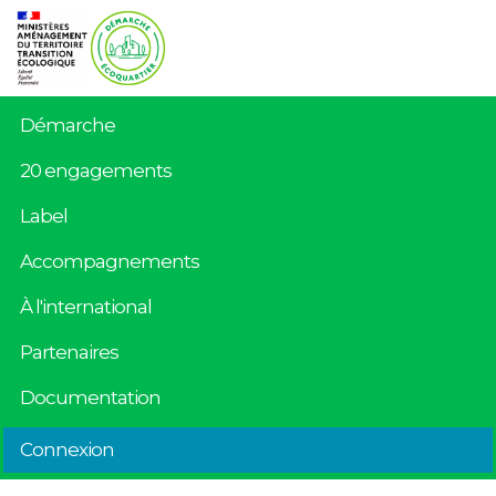
Démarche
20 engagements
Label
Accompagnements
À l'international
Partenaires
Documentation
Connexion