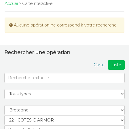
Accueil
> Carte interactive
Aucune opération ne correspond à votre recherche
Rechercher une opération
Carte
Liste