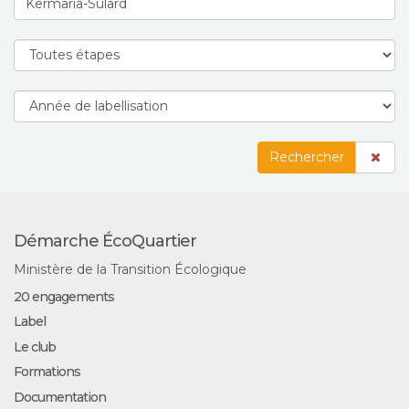
Rechercher
Démarche ÉcoQuartier
Ministère de la Transition Écologique
20 engagements
Label
Le club
Formations
Documentation