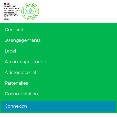
Démarche
20 engagements
Label
Accompagnements
À l'international
Partenaires
Documentation
Connexion