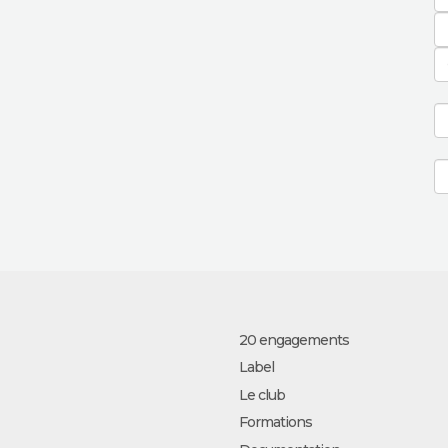
20 engagements
Label
Le club
Formations