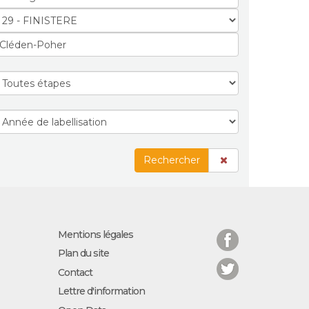
Rechercher
Facebook
Mentions légales
Plan du site
Twitter
Contact
Lettre d'information