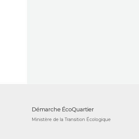
Démarche ÉcoQuartier
Ministère de la Transition Écologique