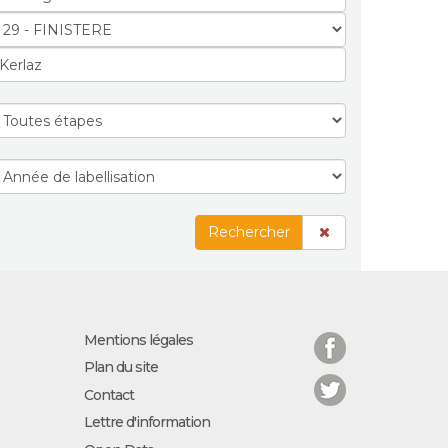
Rechercher
Facebook
Mentions légales
Plan du site
Twitter
Contact
Lettre d'information