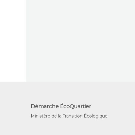
Démarche ÉcoQuartier
Ministère de la Transition Écologique