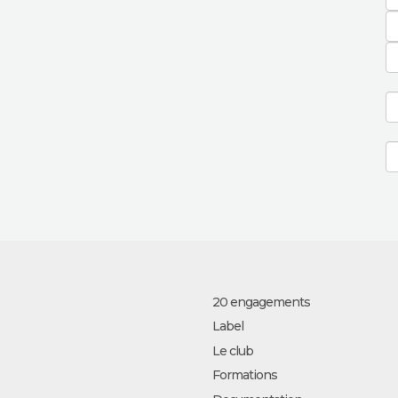
20 engagements
Label
Le club
Formations