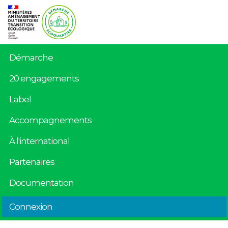
Démarche
20 engagements
Label
Accompagnements
À l'international
Partenaires
Documentation
Connexion