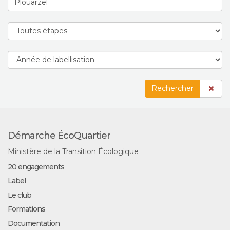
Rechercher
Démarche ÉcoQuartier
Ministère de la Transition Écologique
20 engagements
Label
Le club
Formations
Documentation