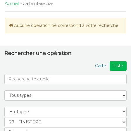
Accueil
> Carte interactive
Aucune opération ne correspond à votre recherche
Rechercher une opération
Carte
Liste