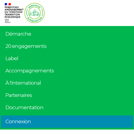
Démarche
20 engagements
Label
Accompagnements
À l'international
Partenaires
Documentation
Connexion