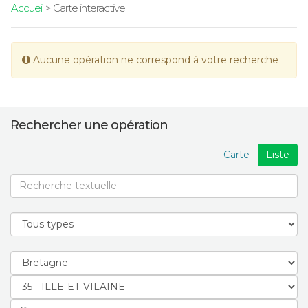
Accueil
> Carte interactive
Aucune opération ne correspond à votre recherche
Rechercher une opération
Carte
Liste