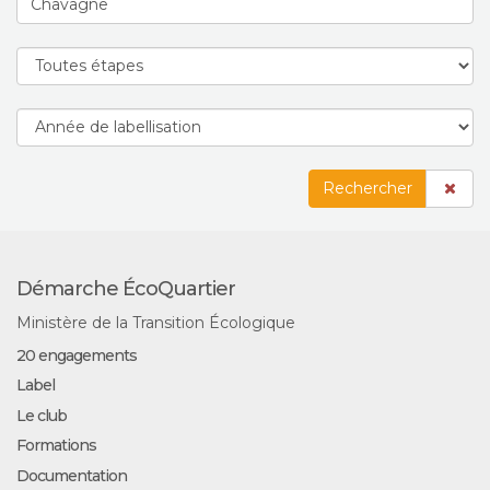
Rechercher
Démarche ÉcoQuartier
Ministère de la Transition Écologique
20 engagements
Label
Le club
Formations
Documentation