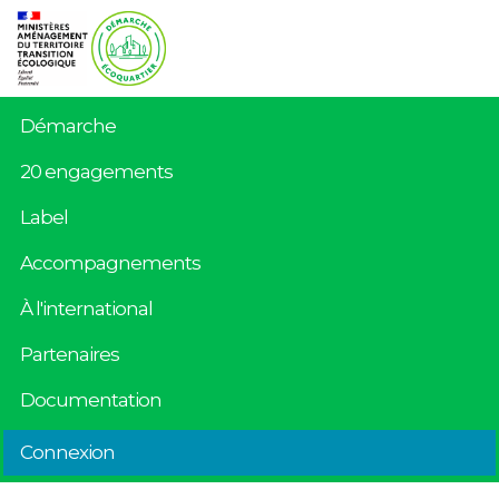
Démarche
20 engagements
Label
Accompagnements
À l'international
Partenaires
Documentation
Connexion