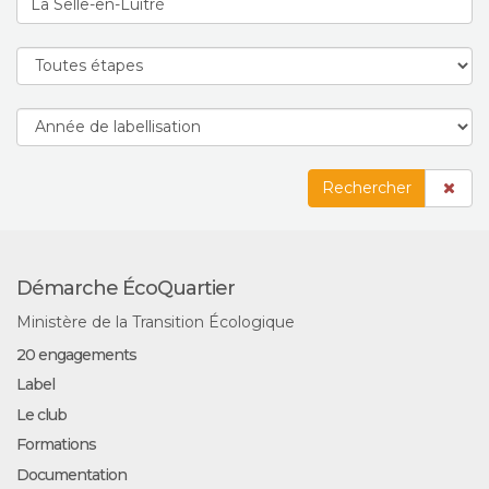
Rechercher
Démarche ÉcoQuartier
Ministère de la Transition Écologique
20 engagements
Label
Le club
Formations
Documentation