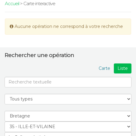
Accueil
> Carte interactive
Aucune opération ne correspond à votre recherche
Rechercher une opération
Carte
Liste