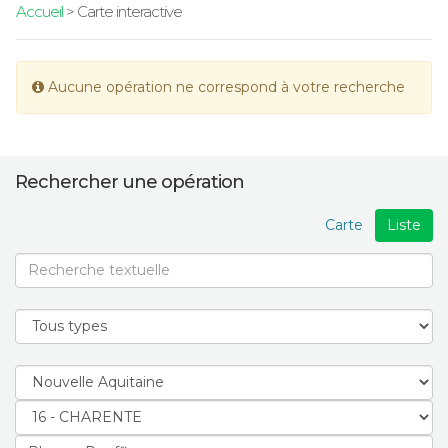
Accueil
> Carte interactive
Aucune opération ne correspond à votre recherche
Rechercher une opération
Carte
Liste