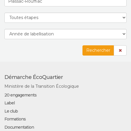
Rechercher
Démarche ÉcoQuartier
Ministère de la Transition Écologique
20 engagements
Label
Le club
Formations
Documentation