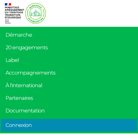
Démarche
20 engagements
Label
Accompagnements
À l'international
Partenaires
Documentation
Connexion