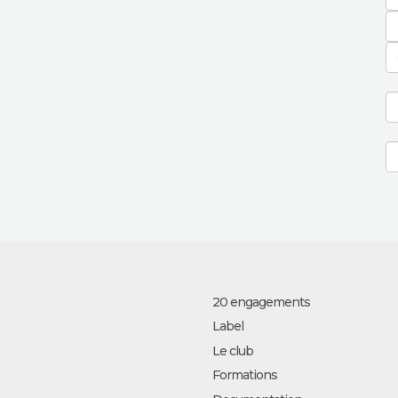
20 engagements
Label
Le club
Formations