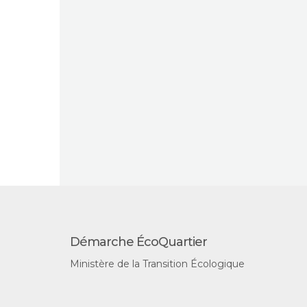
Démarche ÉcoQuartier
Ministère de la Transition Écologique