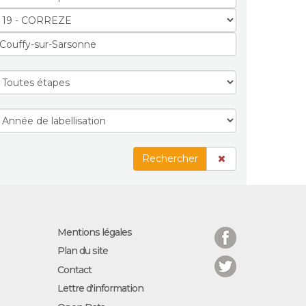
Rechercher
Facebook
Mentions légales
Plan du site
Twitter
Contact
Lettre d'information