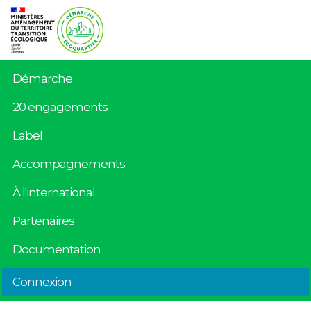
Démarche
20 engagements
Label
Accompagnements
À l'international
Partenaires
Documentation
Connexion