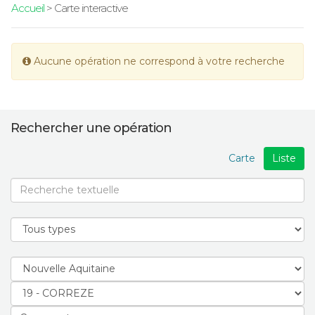
Accueil
> Carte interactive
Aucune opération ne correspond à votre recherche
Rechercher une opération
Carte
Liste