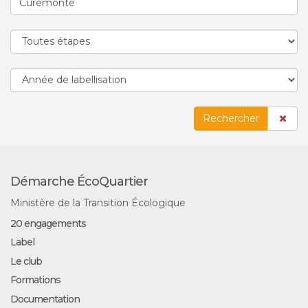
Rechercher
Démarche ÉcoQuartier
Ministère de la Transition Écologique
20 engagements
Label
Le club
Formations
Documentation