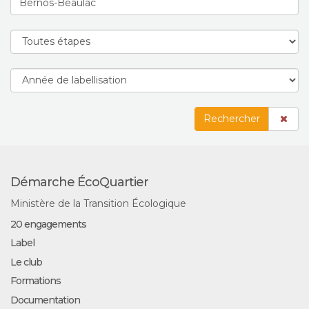
Rechercher
Démarche ÉcoQuartier
Ministère de la Transition Écologique
20 engagements
Label
Le club
Formations
Documentation