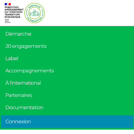
Démarche
20 engagements
Label
Accompagnements
À l'international
Partenaires
Documentation
Connexion