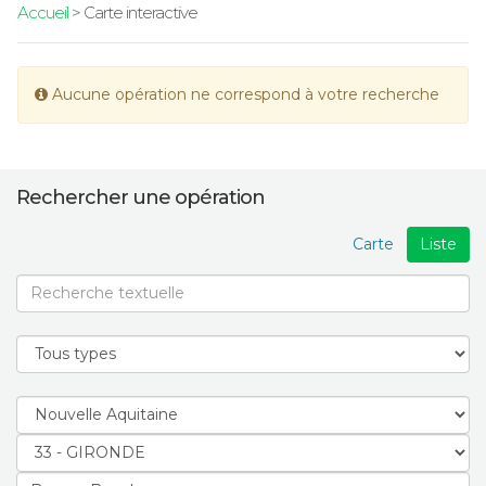
Accueil
> Carte interactive
Aucune opération ne correspond à votre recherche
Rechercher une opération
Carte
Liste