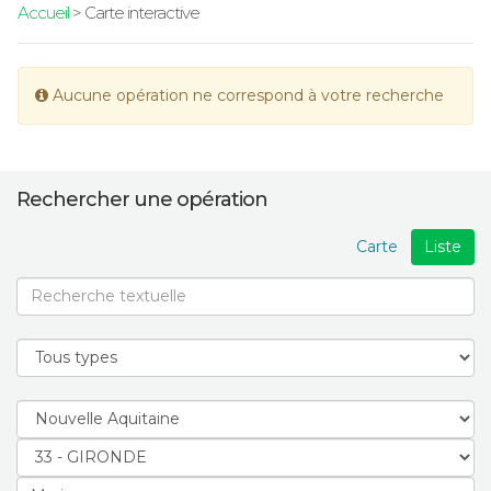
Accueil
> Carte interactive
Aucune opération ne correspond à votre recherche
Rechercher une opération
Carte
Liste