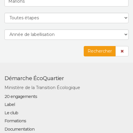
Rechercher
Démarche ÉcoQuartier
Ministère de la Transition Écologique
20 engagements
Label
Le club
Formations
Documentation