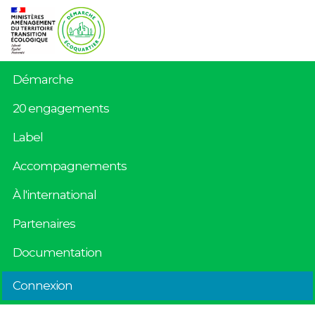
Démarche
20 engagements
Label
Accompagnements
À l'international
Partenaires
Documentation
Connexion