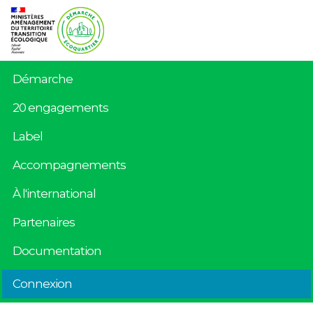
Démarche
20 engagements
Label
Accompagnements
À l'international
Partenaires
Documentation
Connexion