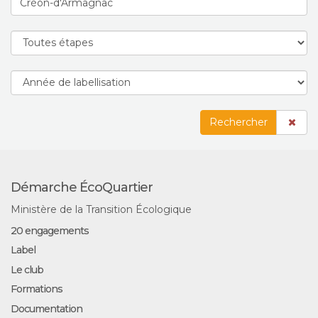
Rechercher
Démarche ÉcoQuartier
Ministère de la Transition Écologique
20 engagements
Label
Le club
Formations
Documentation