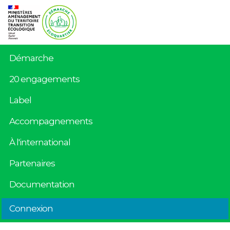
Démarche
20 engagements
Label
Accompagnements
À l'international
Partenaires
Documentation
Connexion