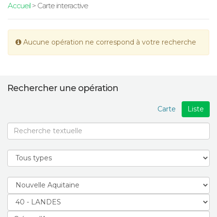
Accueil
> Carte interactive
Aucune opération ne correspond à votre recherche
Rechercher une opération
Carte
Liste