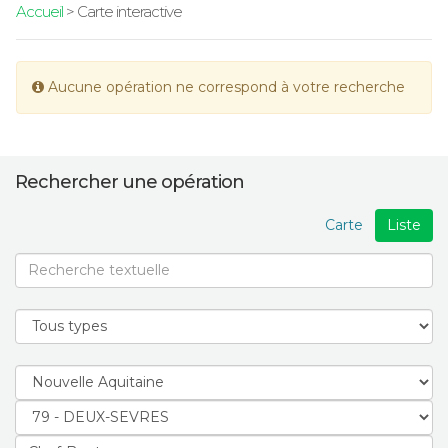
Accueil
> Carte interactive
Aucune opération ne correspond à votre recherche
Rechercher une opération
Carte
Liste