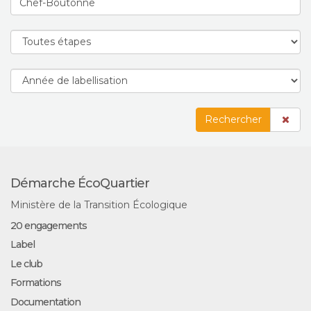
Rechercher
Démarche ÉcoQuartier
Ministère de la Transition Écologique
20 engagements
Label
Le club
Formations
Documentation