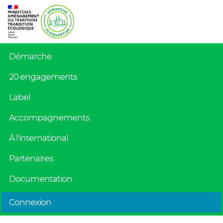
Démarche
20 engagements
Label
Accompagnements
À l'international
Partenaires
Documentation
Connexion