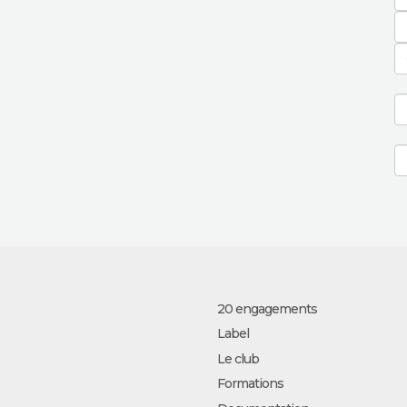
20 engagements
Label
Le club
Formations