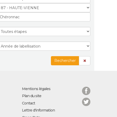
Rechercher
Facebook
Mentions légales
Plan du site
Twitter
Contact
Lettre d'information