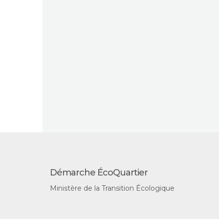
Démarche ÉcoQuartier
Ministère de la Transition Écologique