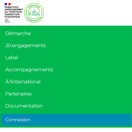
Démarche
20 engagements
Label
Accompagnements
À l'international
Partenaires
Documentation
Connexion