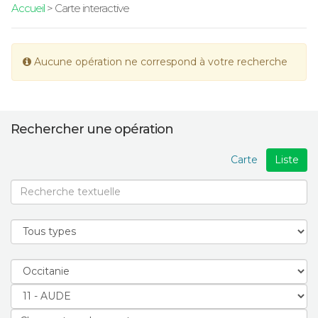
Accueil
> Carte interactive
Aucune opération ne correspond à votre recherche
Rechercher une opération
Carte
Liste