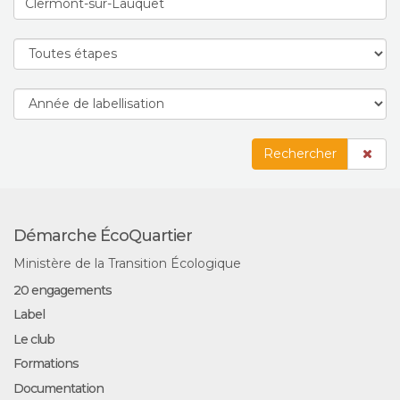
Rechercher
Démarche ÉcoQuartier
Ministère de la Transition Écologique
20 engagements
Label
Le club
Formations
Documentation