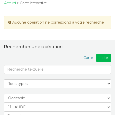
Accueil
> Carte interactive
Aucune opération ne correspond à votre recherche
Rechercher une opération
Carte
Liste