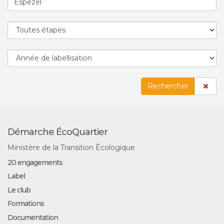
Rechercher
Démarche ÉcoQuartier
Ministère de la Transition Écologique
20 engagements
Label
Le club
Formations
Documentation