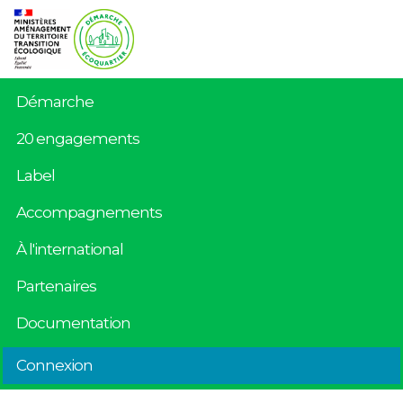
Démarche
20 engagements
Label
Accompagnements
À l'international
Partenaires
Documentation
Connexion