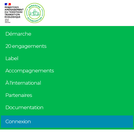
Démarche
20 engagements
Label
Accompagnements
À l'international
Partenaires
Documentation
Connexion