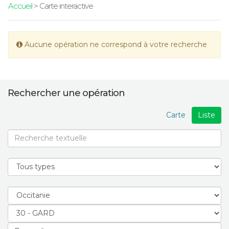
Accueil
> Carte interactive
Aucune opération ne correspond à votre recherche
Rechercher une opération
Carte
Liste