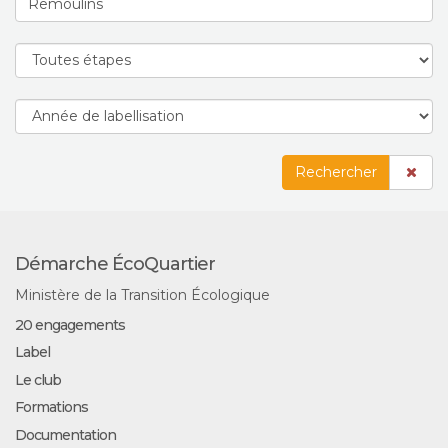
Rechercher
Démarche ÉcoQuartier
Ministère de la Transition Écologique
20 engagements
Label
Le club
Formations
Documentation