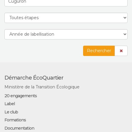
Rechercher
Démarche ÉcoQuartier
Ministère de la Transition Écologique
20 engagements
Label
Le club
Formations
Documentation