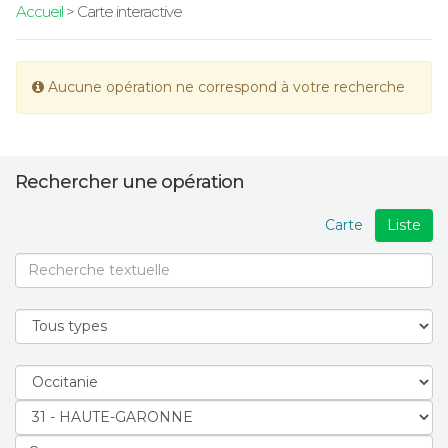
Accueil
> Carte interactive
Aucune opération ne correspond à votre recherche
Rechercher une opération
Carte
Liste