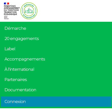
Démarche
20 engagements
Label
Accompagnements
À l'international
Partenaires
Documentation
Connexion