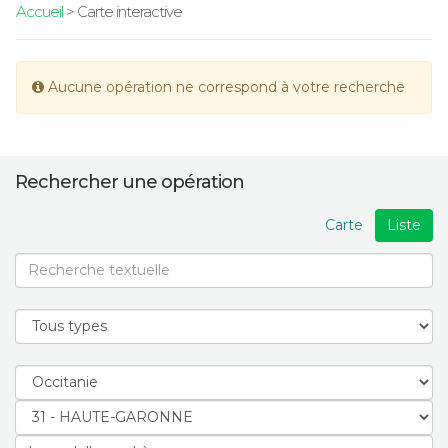
Accueil
> Carte interactive
Aucune opération ne correspond à votre recherche
Rechercher une opération
Carte
Liste