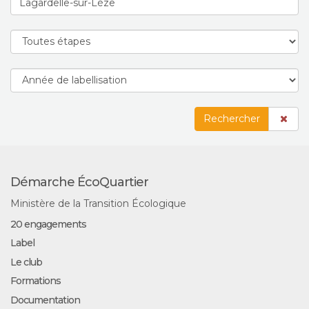
Rechercher
Démarche ÉcoQuartier
Ministère de la Transition Écologique
20 engagements
Label
Le club
Formations
Documentation