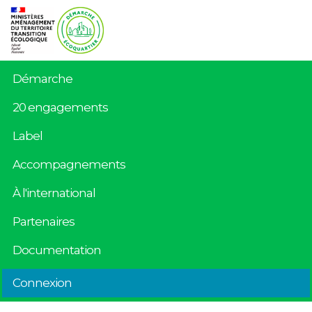
Démarche
20 engagements
Label
Accompagnements
À l'international
Partenaires
Documentation
Connexion