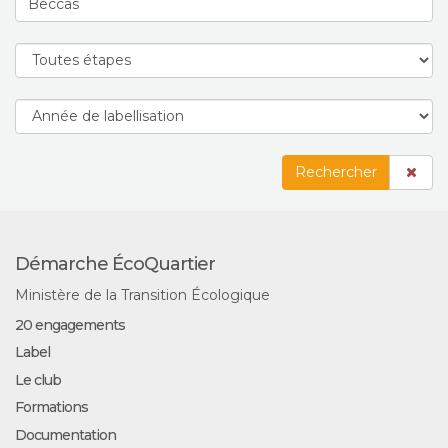
Rechercher
Démarche ÉcoQuartier
Ministère de la Transition Écologique
20 engagements
Label
Le club
Formations
Documentation