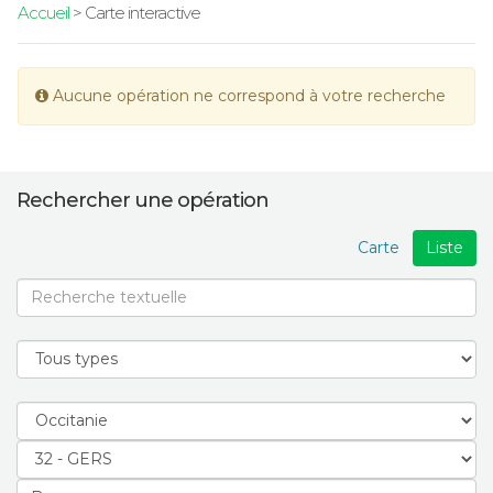
Accueil
> Carte interactive
Aucune opération ne correspond à votre recherche
Rechercher une opération
Carte
Liste